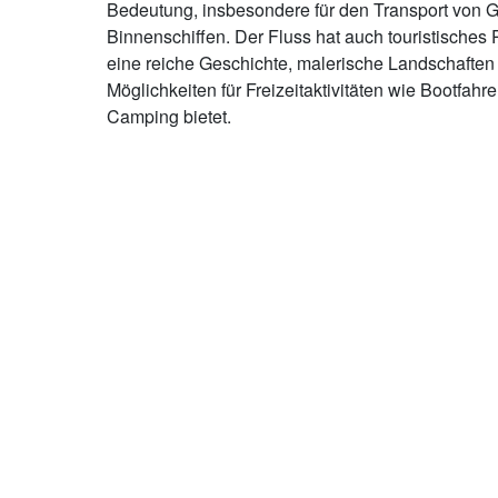
Bedeutung, insbesondere für den Transport von G
Binnenschiffen. Der Fluss hat auch touristisches P
eine reiche Geschichte, malerische Landschaften
Möglichkeiten für Freizeitaktivitäten wie Bootfahr
Camping bietet.