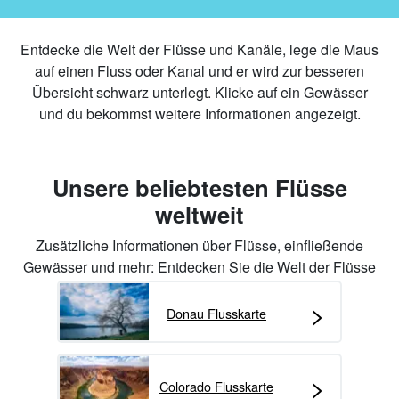
Entdecke die Welt der Flüsse und Kanäle, lege die Maus
auf einen Fluss oder Kanal und er wird zur besseren
Übersicht schwarz unterlegt. Klicke auf ein Gewässer
und du bekommst weitere Informationen angezeigt.
Unsere beliebtesten Flüsse
weltweit
Zusätzliche Informationen über Flüsse, einfließende
Gewässer und mehr: Entdecken Sie die Welt der Flüsse
>
Donau Flusskarte
>
Colorado Flusskarte