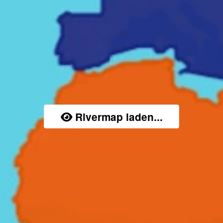
Rivermap laden...