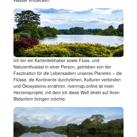
Wasser entdecken.
Ich bin ein Kartenliebhaber sowie Fluss- und
Naturenthusiast in einer Person, getrieben von der
Faszination für die Lebensadern unseres Planeten – die
Flüsse, die Kontinente durchziehen, Kulturen verbinden
und Ökosysteme ernähren. rivermap.online ist mein
Herzensprojekt, mit dem ich diese Welt direkt auf Ihren
Bildschirm bringen möchte.