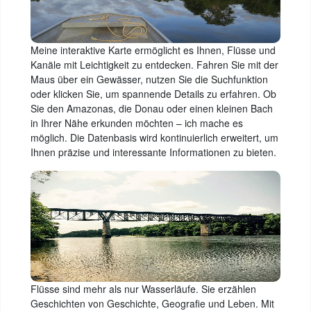
Meine interaktive Karte ermöglicht es Ihnen, Flüsse und
Kanäle mit Leichtigkeit zu entdecken. Fahren Sie mit der
Maus über ein Gewässer, nutzen Sie die Suchfunktion
oder klicken Sie, um spannende Details zu erfahren. Ob
Sie den Amazonas, die Donau oder einen kleinen Bach
in Ihrer Nähe erkunden möchten – ich mache es
möglich. Die Datenbasis wird kontinuierlich erweitert, um
Ihnen präzise und interessante Informationen zu bieten.
Flüsse sind mehr als nur Wasserläufe. Sie erzählen
Geschichten von Geschichte, Geografie und Leben. Mit