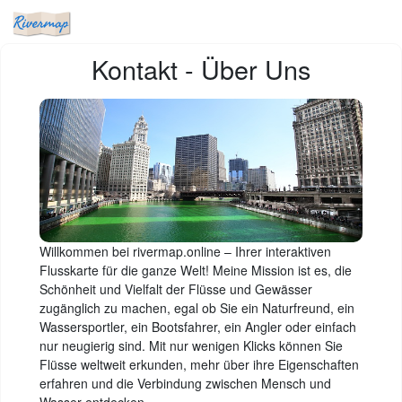
Kontakt - Über Uns
Willkommen bei rivermap.online – Ihrer interaktiven
Flusskarte für die ganze Welt! Meine Mission ist es, die
Schönheit und Vielfalt der Flüsse und Gewässer
zugänglich zu machen, egal ob Sie ein Naturfreund, ein
Wassersportler, ein Bootsfahrer, ein Angler oder einfach
nur neugierig sind. Mit nur wenigen Klicks können Sie
Flüsse weltweit erkunden, mehr über ihre Eigenschaften
erfahren und die Verbindung zwischen Mensch und